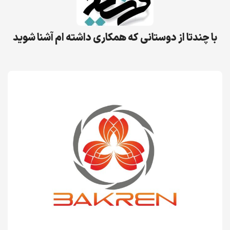
با چندتا از دوستانی که همکاری داشته ام آشنا شوید