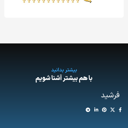
بیشتر بدانید
با هم بیشتر آشنا شویم
فرشید