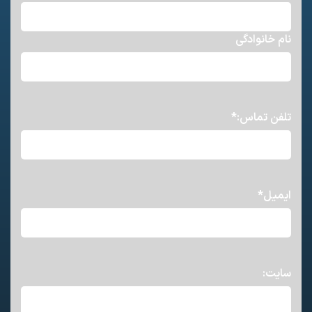
نام خانوادگی
تلفن تماس:
*
ایمیل
*
سایت: