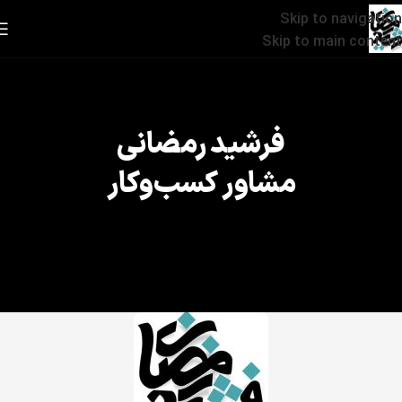
Skip to navigation
Skip to main content
فرشید رمضانی
مشاور کسب‌وکار