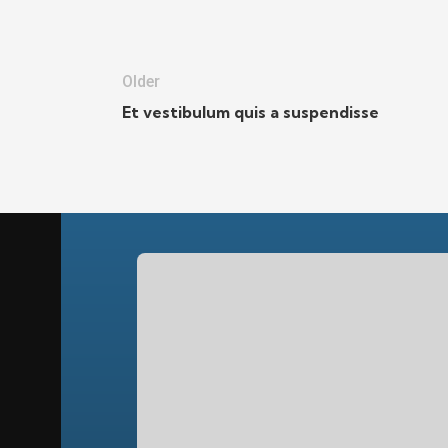
Older
Et vestibulum quis a suspendisse