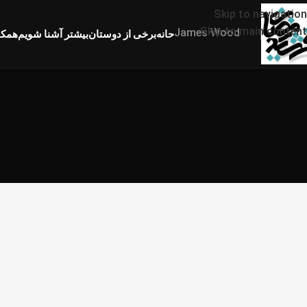
Skip to navigation
Skip to main content
James Wood
حانه
برخی از دوستان
بیشتر آشنا شویم
همکا