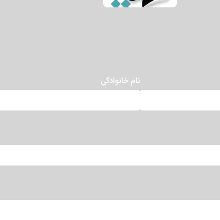
نام خانوادگی